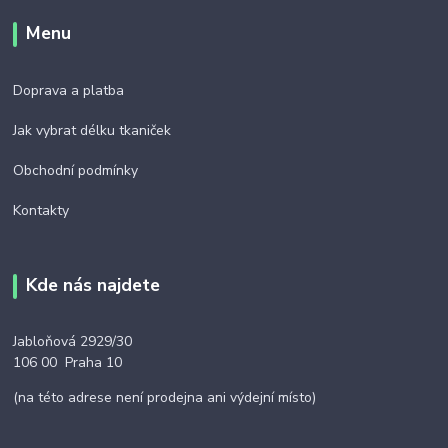
Menu
Doprava a platba
Jak vybrat délku tkaniček
Obchodní podmínky
Kontakty
Kde nás najdete
Jabloňová 2929/30
106 00 Praha 10
(na této adrese není prodejna ani výdejní místo)