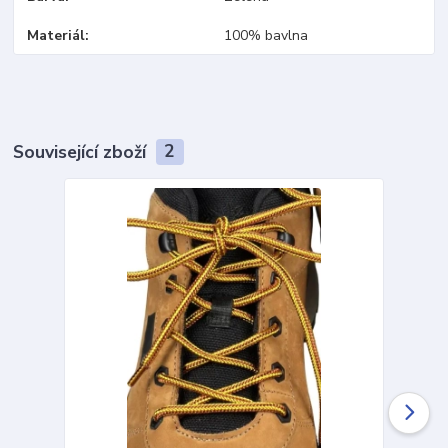
Materiál
100% bavlna
Související zboží
2