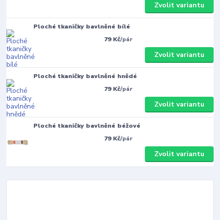
Zvolit variantu
Ploché tkaničky bavlněné bílé
79 Kč
/
pár
Zvolit variantu
Ploché tkaničky bavlněné hnědé
79 Kč
/
pár
Zvolit variantu
Ploché tkaničky bavlněné béžové
79 Kč
/
pár
Zvolit variantu