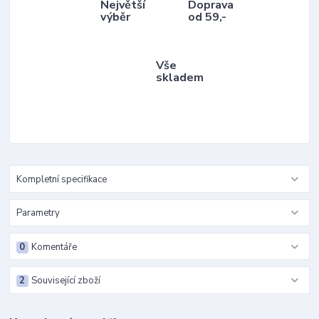
Největší
Doprava
výběr
od 59,-
Vše
skladem
Kompletní specifikace
Parametry
0
Komentáře
2
Související zboží