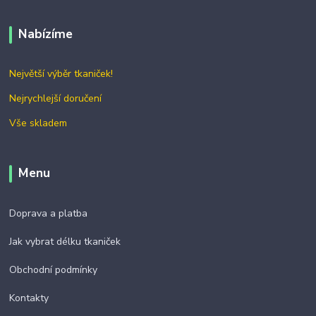
Nabízíme
Největší výběr tkaniček!
Nejrychlejší doručení
Vše skladem
Menu
Doprava a platba
Jak vybrat délku tkaniček
Obchodní podmínky
Kontakty