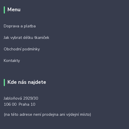
Menu
Doprava a platba
Jak vybrat délku tkaniček
Obchodní podmínky
Kontakty
Kde nás najdete
Jabloňová 2929/30
106 00 Praha 10
(na této adrese není prodejna ani výdejní místo)