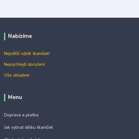
Nabízíme
Největší výběr tkaniček!
Nejrychlejší doručení
Vše skladem
Menu
Doprava a platba
Jak vybrat délku tkaniček