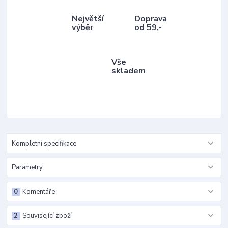
Největší
Doprava
výběr
od 59,-
Vše
skladem
Kompletní specifikace
Parametry
0
Komentáře
2
Související zboží