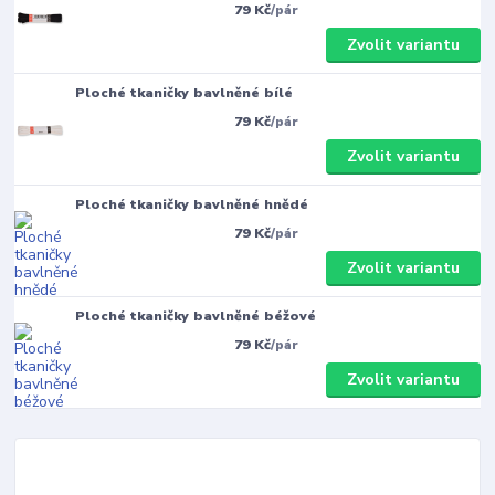
79 Kč
/
pár
Zvolit variantu
Ploché tkaničky bavlněné bílé
79 Kč
/
pár
Zvolit variantu
Ploché tkaničky bavlněné hnědé
79 Kč
/
pár
Zvolit variantu
Ploché tkaničky bavlněné béžové
79 Kč
/
pár
Zvolit variantu