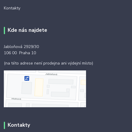
Kontakty
Kde nás najdete
Jabloňová 2929/30
106 00 Praha 10
(na této adrese není prodejna ani výdejní místo)
Kontakty