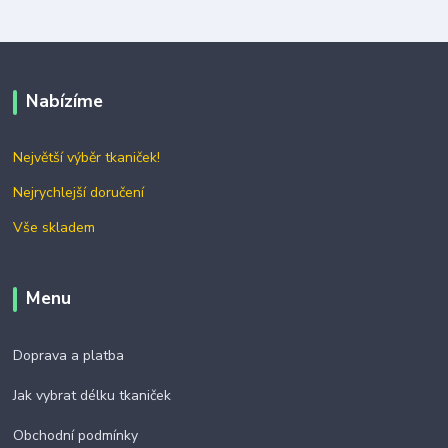
Nabízíme
Největší výběr tkaniček!
Nejrychlejší doručení
Vše skladem
Menu
Doprava a platba
Jak vybrat délku tkaniček
Obchodní podmínky