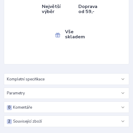
Největší
Doprava
výběr
od 59,-
Vše
skladem
Kompletní specifikace
Parametry
0
Komentáře
2
Související zboží