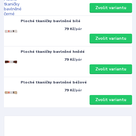
Zvolit variantu
Ploché tkaničky bavlněné bílé
79 Kč
/
pár
Zvolit variantu
Ploché tkaničky bavlněné hnědé
79 Kč
/
pár
Zvolit variantu
Ploché tkaničky bavlněné béžové
79 Kč
/
pár
Zvolit variantu