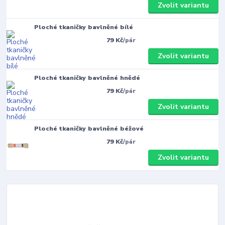
Zvolit variantu
Ploché tkaničky bavlněné bílé
79 Kč
/
pár
Zvolit variantu
Ploché tkaničky bavlněné hnědé
79 Kč
/
pár
Zvolit variantu
Ploché tkaničky bavlněné béžové
79 Kč
/
pár
Zvolit variantu