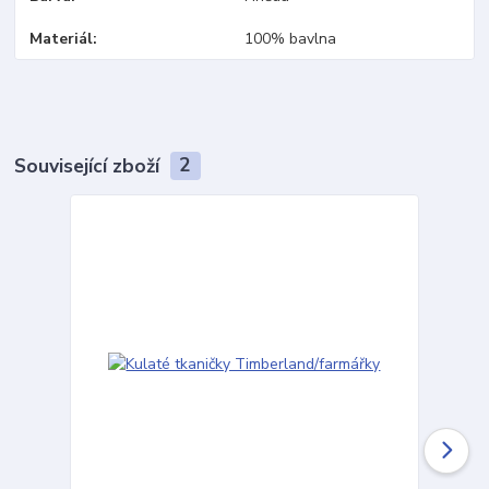
Materiál
100% bavlna
Související zboží
2