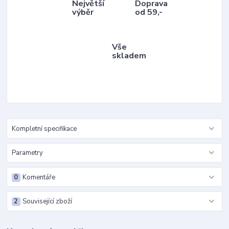
Největší
Doprava
výběr
od 59,-
Vše
skladem
Kompletní specifikace
Parametry
0
Komentáře
2
Související zboží