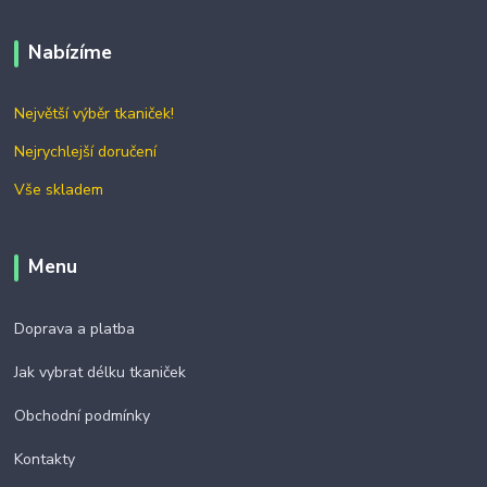
Nabízíme
Největší výběr tkaniček!
Nejrychlejší doručení
Vše skladem
Menu
Doprava a platba
Jak vybrat délku tkaniček
Obchodní podmínky
Kontakty