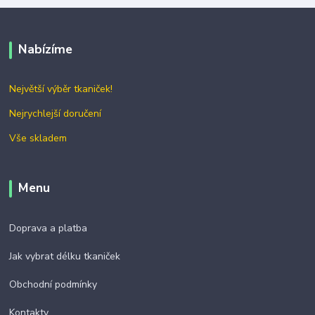
Nabízíme
Největší výběr tkaniček!
Nejrychlejší doručení
Vše skladem
Menu
Doprava a platba
Jak vybrat délku tkaniček
Obchodní podmínky
Kontakty