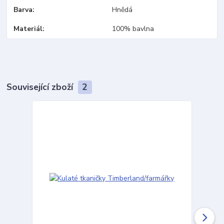
Barva
Hnědá
Materiál
100% bavlna
Související zboží
2