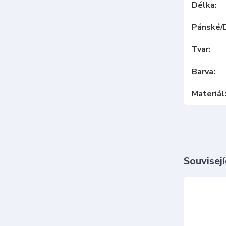
Délka
Pánské/
Tvar
Barva
Materiál
Souvisejí