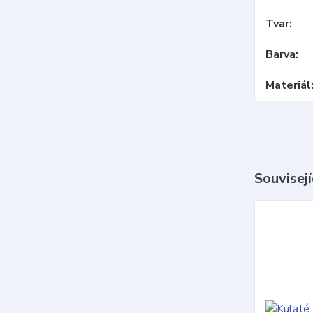
Tvar
Barva
Materiál
Souvisejí