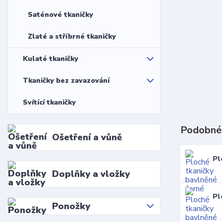
Saténové tkaničky
Zlaté a stříbrné tkaničky
Kulaté tkaničky
Tkaničky bez zavazování
Svítící tkaničky
Podobné
Ošetření a vůně
Pl
Doplňky a vložky
Pl
Ponožky