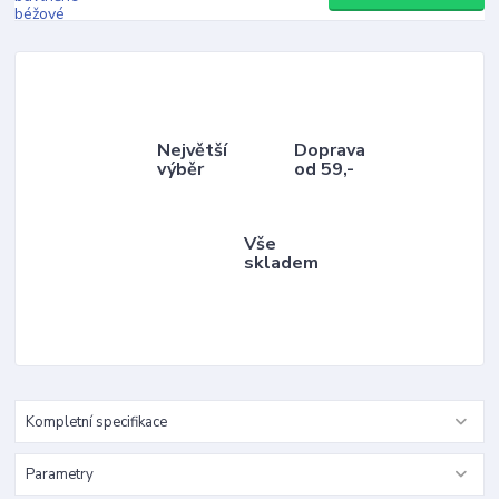
Největší
Doprava
výběr
od 59,-
Vše
skladem
Kompletní specifikace
Parametry