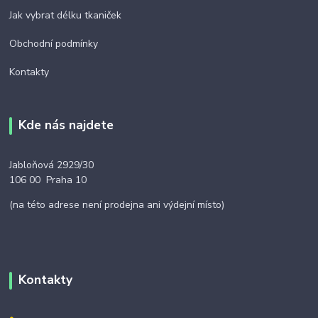
Jak vybrat délku tkaniček
Obchodní podmínky
Kontakty
Kde nás najdete
Jabloňová 2929/30
106 00 Praha 10
(na této adrese není prodejna ani výdejní místo)
Kontakty