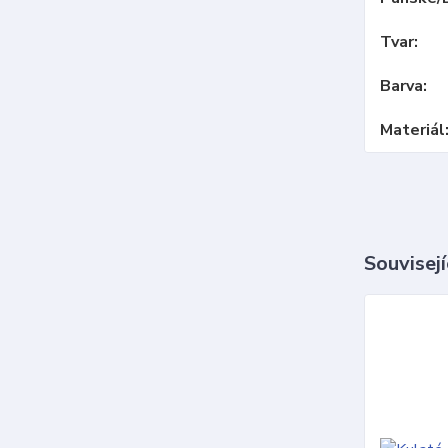
Tvar
Barva
Materiál
Souvisejí