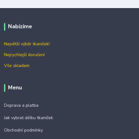
Nabízíme
Největší výběr tkaniček!
Nejrychlejší doručení
Vše skladem
Menu
Doprava a platba
Jak vybrat délku tkaniček
Obchodní podmínky