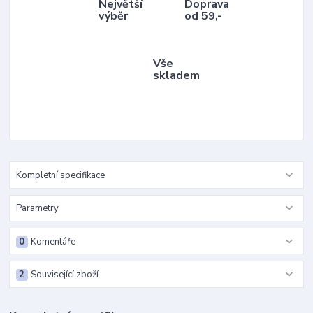
Největší
Doprava
výběr
od 59,-
Vše
skladem
Kompletní specifikace
Parametry
0
Komentáře
2
Související zboží