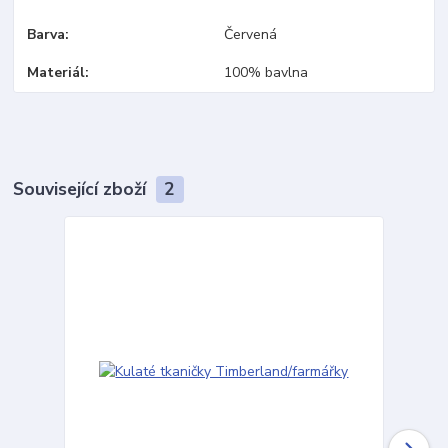
Barva
Červená
Materiál
100% bavlna
Související zboží
2