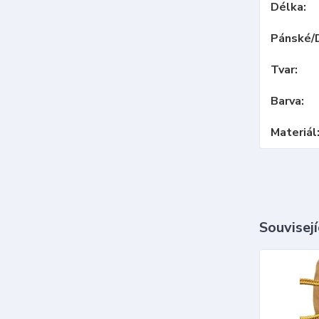
Délka
Pánské/
Tvar
Barva
Materiál
Souvisejí