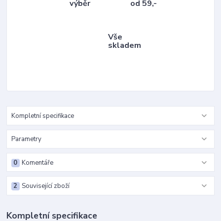
výběr
od 59,-
Vše
skladem
Kompletní specifikace
Parametry
0
Komentáře
2
Související zboží
Kompletní specifikace