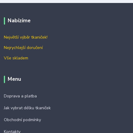
Nabízíme
Největší výběr tkaniček!
Nejrychlejší doručení
Vše skladem
Menu
Doprava a platba
Jak vybrat délku tkaniček
Obchodní podmínky
Kontakty