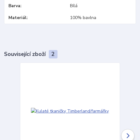
Barva
Bílá
Materiál
100% bavlna
Související zboží
2