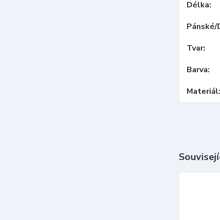
Délka
Pánské/
Tvar
Barva
Materiál
Souvisejí