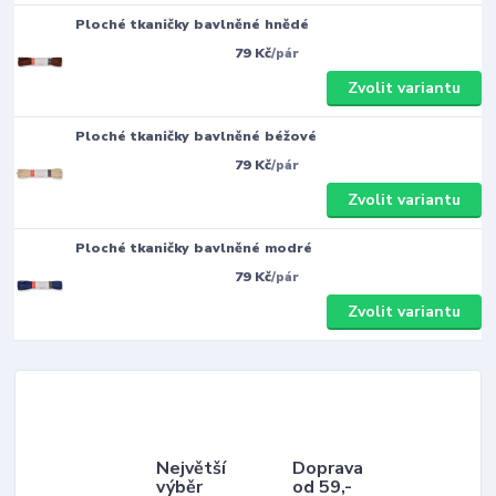
Ploché tkaničky bavlněné hnědé
79 Kč
/
pár
Zvolit variantu
Ploché tkaničky bavlněné béžové
79 Kč
/
pár
Zvolit variantu
Ploché tkaničky bavlněné modré
79 Kč
/
pár
Zvolit variantu
Největší
Doprava
výběr
od 59,-