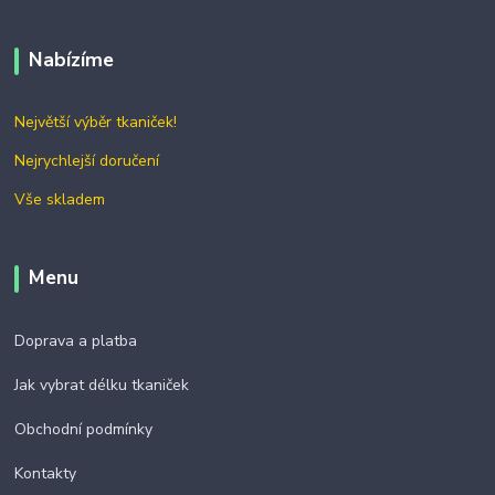
Nabízíme
Největší výběr tkaniček!
Nejrychlejší doručení
Vše skladem
Menu
Doprava a platba
Jak vybrat délku tkaniček
Obchodní podmínky
Kontakty