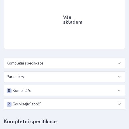
Vše
skladem
Kompletní specifikace
Parametry
0
Komentáře
2
Související zboží
Kompletní specifikace