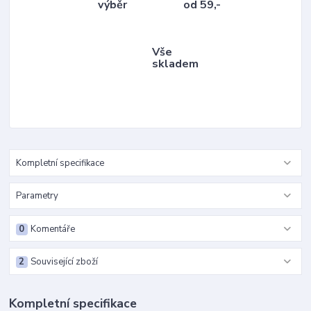
výběr
od 59,-
Vše
skladem
Kompletní specifikace
Parametry
0
Komentáře
2
Související zboží
Kompletní specifikace