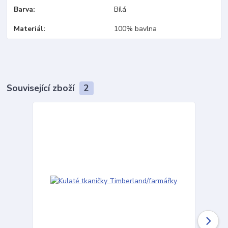
Barva
Bílá
Materiál
100% bavlna
Související zboží
2