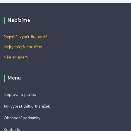
Nabízíme
Největší výběr tkaniček!
Nejrychlejší doručení
Vše skladem
Menu
Doprava a platba
Jak vybrat délku tkaniček
Obchodní podmínky
Kontakty