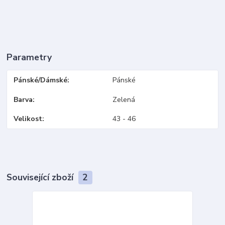
Parametry
Pánské/Dámské
Pánské
Barva
Zelená
Velikost
43 - 46
Související zboží
2