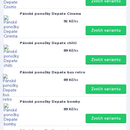
Zvolit variantu
Pánské ponožky Depate Cinema
92 Kč
/
ks
Zvolit variantu
Pánské ponožky Depate chilli
89 Kč
/
ks
Zvolit variantu
Pánské ponožky Depate bus retro
89 Kč
/
ks
Zvolit variantu
Pánské ponožky Depate bomby
89 Kč
/
ks
Zvolit variantu