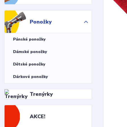
Ponožky
Pánské ponožky
Dámské ponožky
Dětské ponožky
Dárkové ponožky
Trenýrky
AKCE!