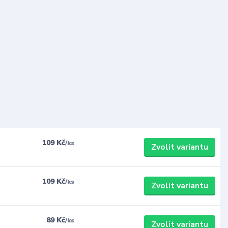
109 Kč
/
ks
Zvolit variantu
109 Kč
/
ks
Zvolit variantu
89 Kč
/
ks
Zvolit variantu