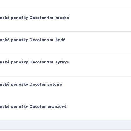
nské ponožky Decolor tm. modré
nské ponožky Decolor tm. šedé
nské ponožky Decolor tm. tyrkys
nské ponožky Decolor zelené
nské ponožky Decolor oranžové