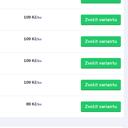
109 Kč
/
ks
Zvolit variantu
109 Kč
/
ks
Zvolit variantu
109 Kč
/
ks
Zvolit variantu
109 Kč
/
ks
Zvolit variantu
89 Kč
/
ks
Zvolit variantu