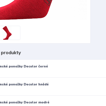
 produkty
nské ponožky Decolor černé
nské ponožky Decolor hnědé
nské ponožky Decolor modré