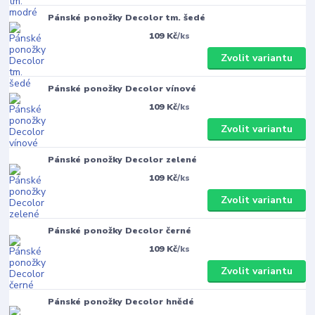
Pánské ponožky Decolor tm. šedé
109 Kč
/
ks
Zvolit variantu
Pánské ponožky Decolor vínové
109 Kč
/
ks
Zvolit variantu
Pánské ponožky Decolor zelené
109 Kč
/
ks
Zvolit variantu
Pánské ponožky Decolor černé
109 Kč
/
ks
Zvolit variantu
Pánské ponožky Decolor hnědé