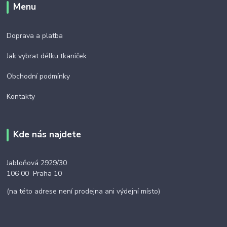
Menu
Doprava a platba
Jak vybrat délku tkaniček
Obchodní podmínky
Kontakty
Kde nás najdete
Jabloňová 2929/30
106 00 Praha 10
(na této adrese není prodejna ani výdejní místo)