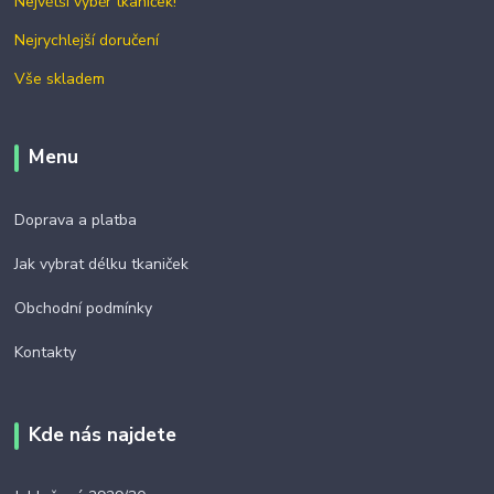
Největší výběr tkaniček!
Nejrychlejší doručení
Vše skladem
Menu
Doprava a platba
Jak vybrat délku tkaniček
Obchodní podmínky
Kontakty
Kde nás najdete