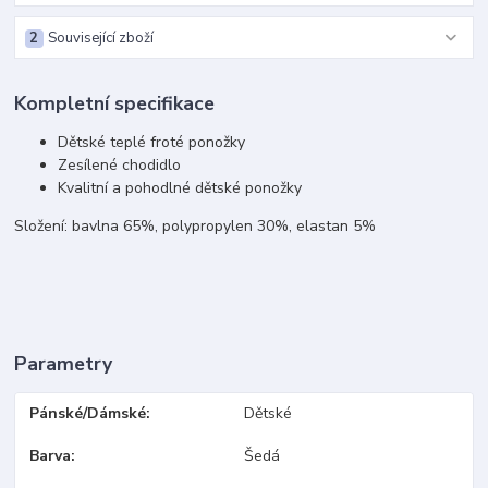
2
Související zboží
Kompletní specifikace
Dětské teplé froté ponožky
Zesílené chodidlo
Kvalitní a pohodlné dětské ponožky
Složení: bavlna 65%, polypropylen 30%, elastan 5%
Parametry
Pánské/Dámské
Dětské
Barva
Šedá