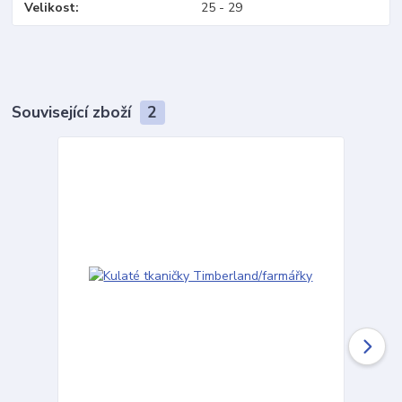
Velikost
25 - 29
Související zboží
2