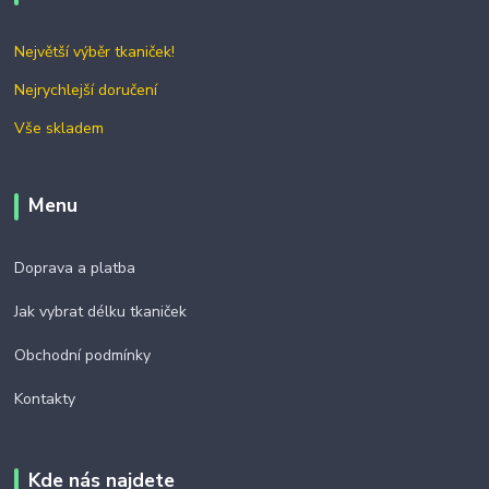
Největší výběr tkaniček!
Nejrychlejší doručení
Vše skladem
Menu
Doprava a platba
Jak vybrat délku tkaniček
Obchodní podmínky
Kontakty
Kde nás najdete