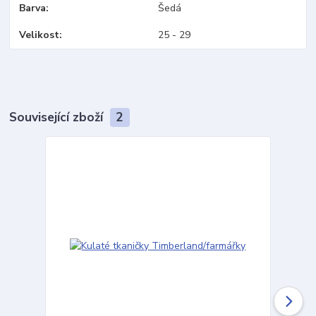
Barva
Šedá
Velikost
25 - 29
Související zboží
2