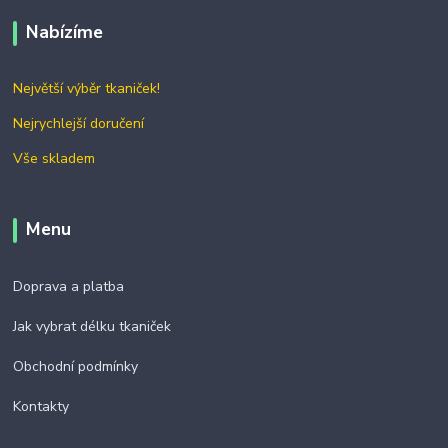
Nabízíme
Největší výběr tkaniček!
Nejrychlejší doručení
Vše skladem
Menu
Doprava a platba
Jak vybrat délku tkaniček
Obchodní podmínky
Kontakty