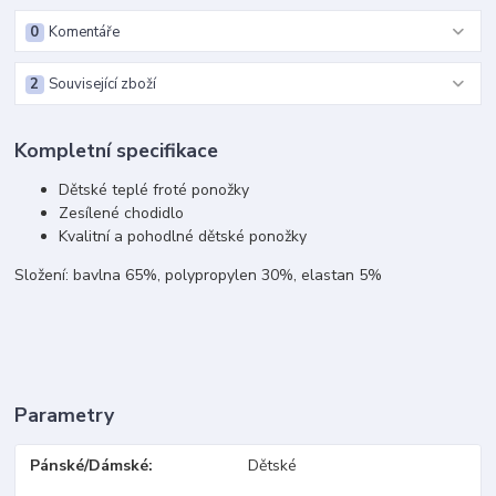
0
Komentáře
2
Související zboží
Kompletní specifikace
Dětské teplé froté ponožky
Zesílené chodidlo
Kvalitní a pohodlné dětské ponožky
Složení: bavlna 65%, polypropylen 30%, elastan 5%
Parametry
Pánské/Dámské
Dětské