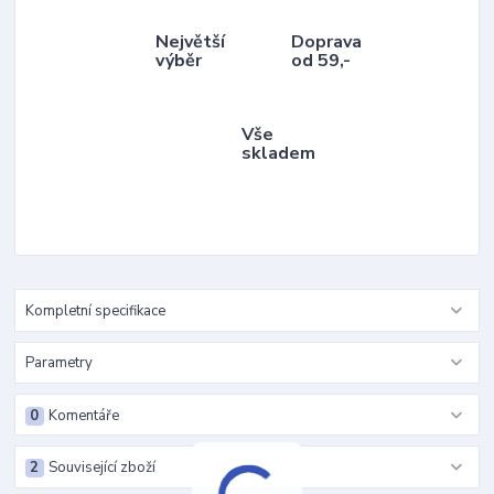
Největší
Doprava
výběr
od 59,-
Vše
skladem
Kompletní specifikace
Parametry
0
Komentáře
2
Související zboží