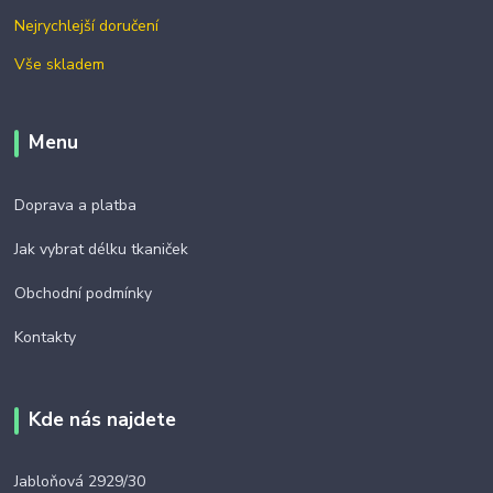
Nejrychlejší doručení
Vše skladem
Menu
Doprava a platba
Jak vybrat délku tkaniček
Obchodní podmínky
Kontakty
Kde nás najdete
Jabloňová 2929/30