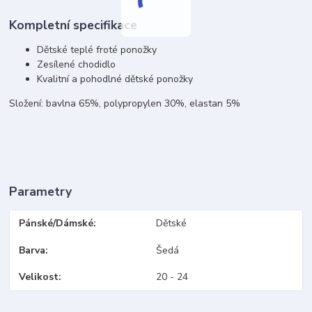
Kompletní specifikace
Dětské teplé froté ponožky
Zesílené chodidlo
Kvalitní a pohodlné dětské ponožky
Složení: bavlna 65%, polypropylen 30%, elastan 5%
Parametry
Pánské/Dámské
Dětské
Barva
Šedá
Velikost
20 - 24