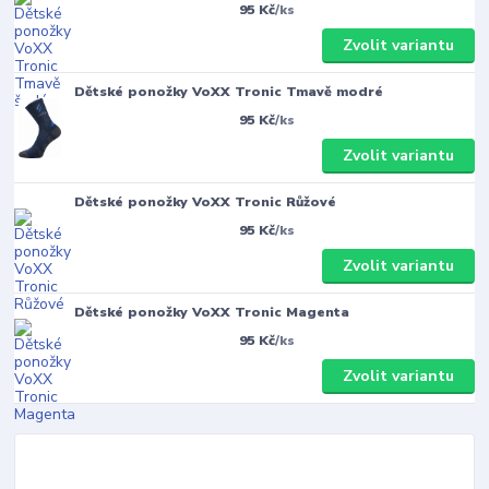
95 Kč
/
ks
Zvolit variantu
Dětské ponožky VoXX Tronic Tmavě modré
95 Kč
/
ks
Zvolit variantu
Dětské ponožky VoXX Tronic Růžové
95 Kč
/
ks
Zvolit variantu
Dětské ponožky VoXX Tronic Magenta
95 Kč
/
ks
Zvolit variantu