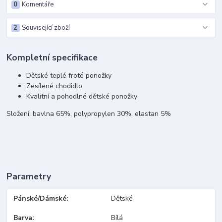
0
Komentáře
2
Související zboží
Kompletní specifikace
Dětské teplé froté ponožky
Zesílené chodidlo
Kvalitní a pohodlné dětské ponožky
Složení: bavlna 65%, polypropylen 30%, elastan 5%
Parametry
Pánské/Dámské
Dětské
Barva
Bílá