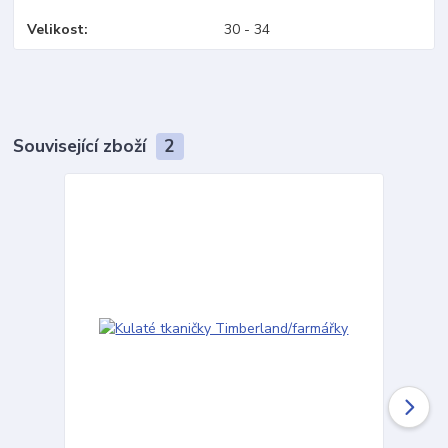
Velikost
30 - 34
Související zboží
2