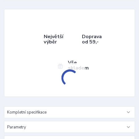
Největší
Doprava
výběr
od 59,-
Vše
skladem
Kompletní specifikace
Parametry