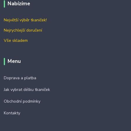
Nabízíme
Největší výběr tkaniček!
Nejrychlejší doručení
Vše skladem
Menu
Doprava a platba
Jak vybrat délku tkaniček
Obchodní podmínky
Kontakty