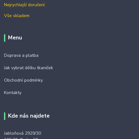
Nejrychlejší doručení
Vše skladem
Menu
Doprava a platba
Jak vybrat délku tkaniček
Obchodní podmínky
Kontakty
Kde nás najdete
Jabloňová 2929/30