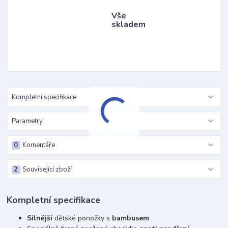
Vše
skladem
Kompletní specifikace
Parametry
0
Komentáře
2
Související zboží
Kompletní specifikace
Silnější
dětské ponožky s
bambusem