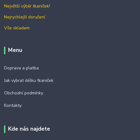
Největší výběr tkaniček!
Nejrychlejší doručení
Vše skladem
Menu
Doprava a platba
Jak vybrat délku tkaniček
Obchodní podmínky
Kontakty
Kde nás najdete