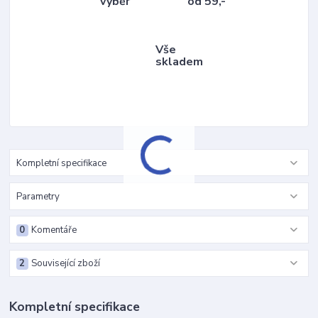
výběr
od 59,-
Vše
skladem
Kompletní specifikace
Parametry
0
Komentáře
2
Související zboží
Kompletní specifikace