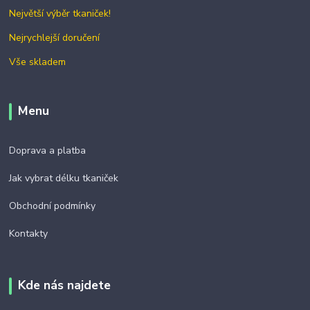
Největší výběr tkaniček!
Nejrychlejší doručení
Vše skladem
Menu
Doprava a platba
Jak vybrat délku tkaniček
Obchodní podmínky
Kontakty
Kde nás najdete