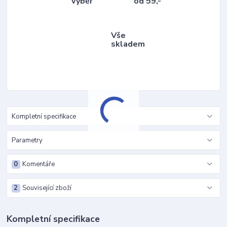
výběr
od 59,-
Vše
skladem
Kompletní specifikace
Parametry
0
Komentáře
2
Související zboží
Kompletní specifikace