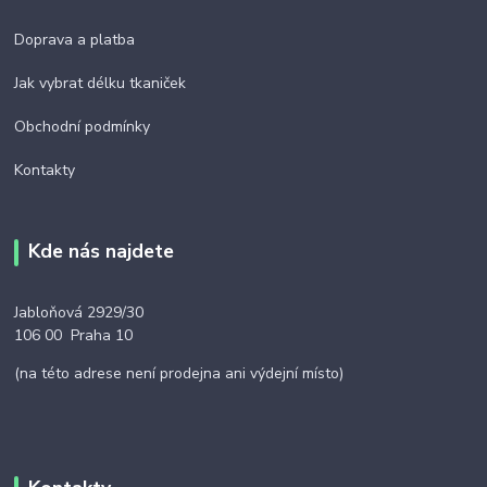
Doprava a platba
Jak vybrat délku tkaniček
Obchodní podmínky
Kontakty
Kde nás najdete
Jabloňová 2929/30
106 00 Praha 10
(na této adrese není prodejna ani výdejní místo)