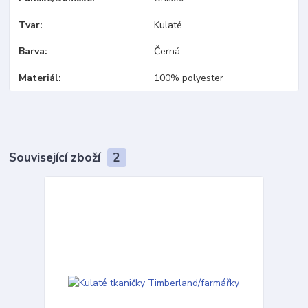
Tvar
Kulaté
Barva
Černá
Materiál
100% polyester
Související zboží
2