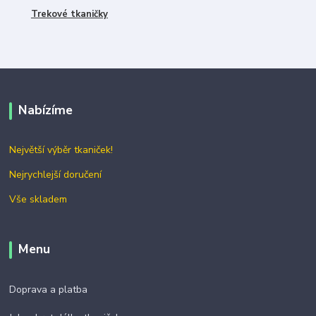
Trekové tkaničky
Nabízíme
Největší výběr tkaniček!
Nejrychlejší doručení
Vše skladem
Menu
Doprava a platba