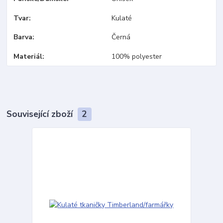
Tvar
Kulaté
Barva
Černá
Materiál
100% polyester
Související zboží
2