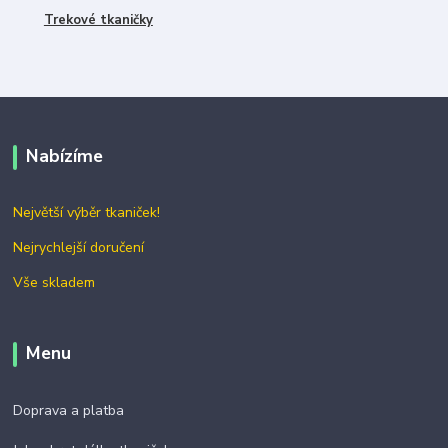
Trekové tkaničky
Nabízíme
Největší výběr tkaniček!
Nejrychlejší doručení
Vše skladem
Menu
Doprava a platba