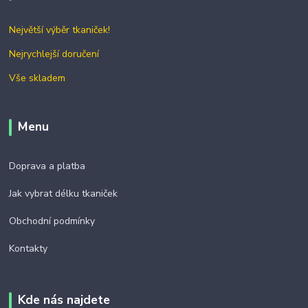
Největší výběr tkaniček!
Nejrychlejší doručení
Vše skladem
Menu
Doprava a platba
Jak vybrat délku tkaniček
Obchodní podmínky
Kontakty
Kde nás najdete