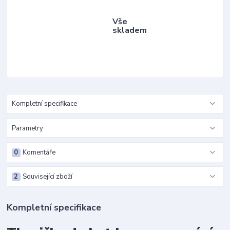
Vše
skladem
Kompletní specifikace
Parametry
0
Komentáře
2
Související zboží
Kompletní specifikace