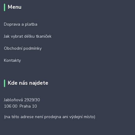
Menu
Doprava a platba
Jak vybrat délku tkaniček
Obchodní podmínky
Kontakty
Kde nás najdete
Jabloňová 2929/30
106 00 Praha 10
(na této adrese není prodejna ani výdejní místo)