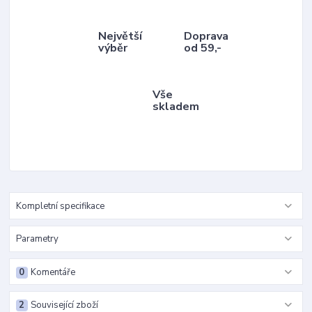
Největší
Doprava
výběr
od 59,-
Vše
skladem
Kompletní specifikace
Parametry
0
Komentáře
2
Související zboží