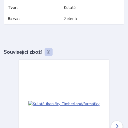
Tvar
Kulaté
Barva
Zelená
Související zboží
2