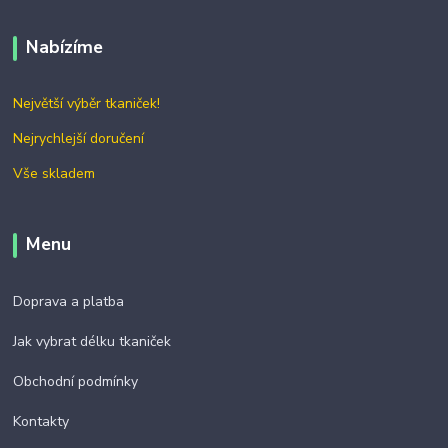
Nabízíme
Největší výběr tkaniček!
Nejrychlejší doručení
Vše skladem
Menu
Doprava a platba
Jak vybrat délku tkaniček
Obchodní podmínky
Kontakty