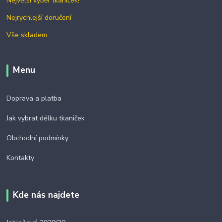
Největší výběr tkaniček!
Nejrychlejší doručení
Vše skladem
Menu
Doprava a platba
Jak vybrat délku tkaniček
Obchodní podmínky
Kontakty
Kde nás najdete