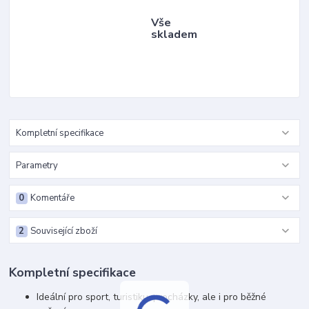
Vše
skladem
Kompletní specifikace
Parametry
0
Komentáře
2
Související zboží
Kompletní specifikace
Ideální pro sport, turistiku, procházky, ale i pro běžné