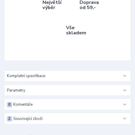
Největší
Doprava
výběr
od 59,-
Vše
skladem
Kompletní specifikace
Parametry
0
Komentáře
2
Související zboží