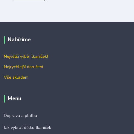
Nabízíme
Největší výběr tkaniček!
Nejrychlejší doručení
Vše skladem
Menu
Doprava a platba
Jak vybrat délku tkaniček