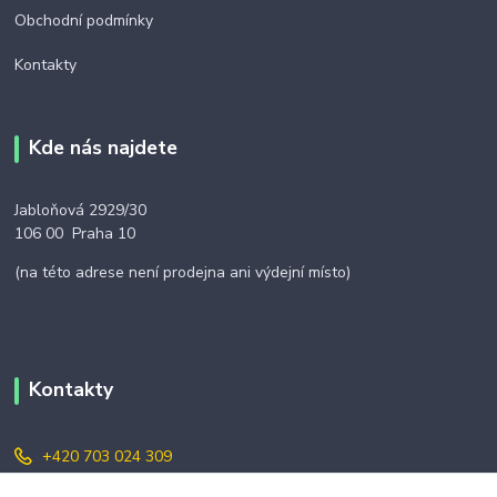
Obchodní podmínky
Kontakty
Kde nás najdete
Jabloňová 2929/30
106 00 Praha 10
(na této adrese není prodejna ani výdejní místo)
Kontakty
+420 703 024 309