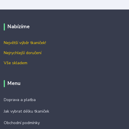
Nabízíme
Největší výběr tkaniček!
Nejrychlejší doručení
Vše skladem
Menu
Doprava a platba
Jak vybrat délku tkaniček
Obchodní podmínky