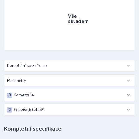
Vše
skladem
Kompletní specifikace
Parametry
0
Komentáře
2
Související zboží
Kompletní specifikace