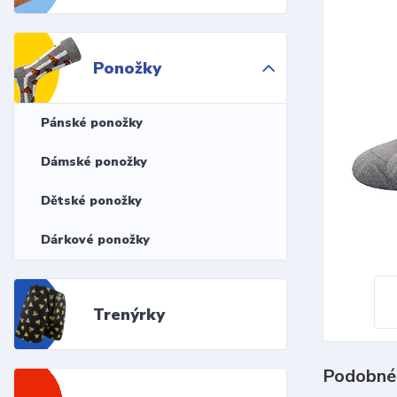
Ponožky
Pánské ponožky
Dámské ponožky
Dětské ponožky
Dárkové ponožky
Trenýrky
Podobné