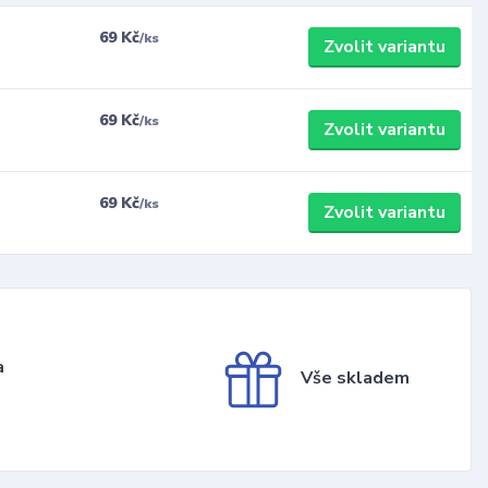
69 Kč
/
ks
Zvolit variantu
69 Kč
/
ks
Zvolit variantu
69 Kč
/
ks
Zvolit variantu
a
Vše skladem