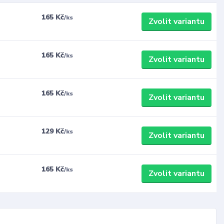
165 Kč
/
ks
Zvolit variantu
165 Kč
/
ks
Zvolit variantu
165 Kč
/
ks
Zvolit variantu
129 Kč
/
ks
Zvolit variantu
165 Kč
/
ks
Zvolit variantu