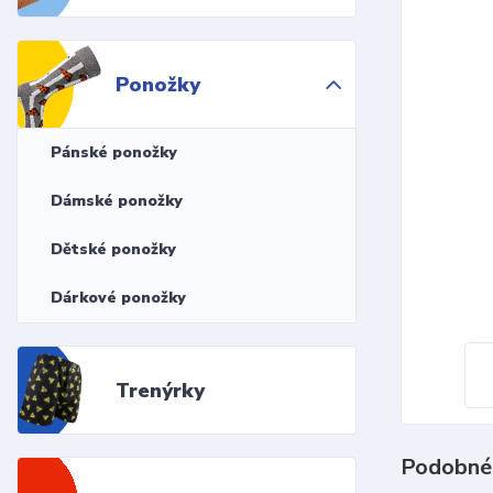
Ponožky
Pánské ponožky
Dámské ponožky
Dětské ponožky
Dárkové ponožky
Trenýrky
Podobné