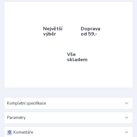
Největší
Doprava
výběr
od 59,-
Vše
skladem
Kompletní specifikace
Parametry
0
Komentáře