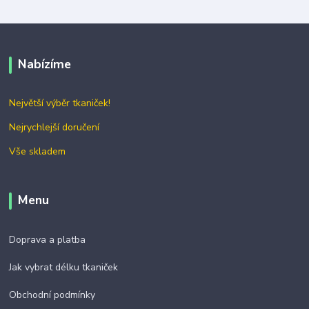
Nabízíme
Největší výběr tkaniček!
Nejrychlejší doručení
Vše skladem
Menu
Doprava a platba
Jak vybrat délku tkaniček
Obchodní podmínky