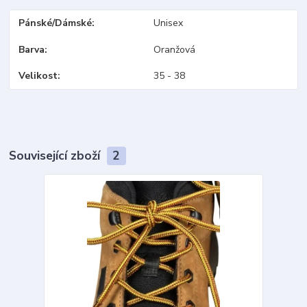
Pánské/Dámské
Unisex
Barva
Oranžová
Velikost
35 - 38
Související zboží
2