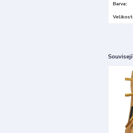
Barva
Velikost
Souvisejí