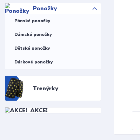
Ponožky
Pánské ponožky
Dámské ponožky
Dětské ponožky
Dárkové ponožky
Trenýrky
AKCE!