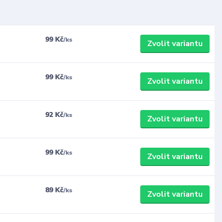
99 Kč
/
ks
Zvolit variantu
99 Kč
/
ks
Zvolit variantu
92 Kč
/
ks
Zvolit variantu
99 Kč
/
ks
Zvolit variantu
89 Kč
/
ks
Zvolit variantu