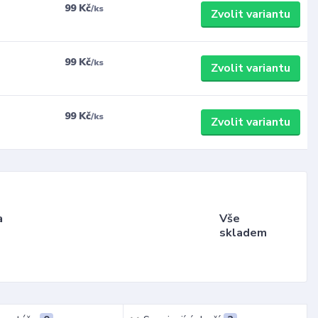
99 Kč
/
ks
Zvolit variantu
99 Kč
/
ks
Zvolit variantu
99 Kč
/
ks
Zvolit variantu
a
Vše
skladem