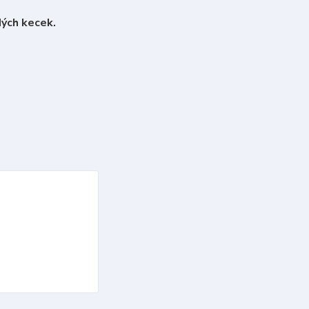
ých kecek.