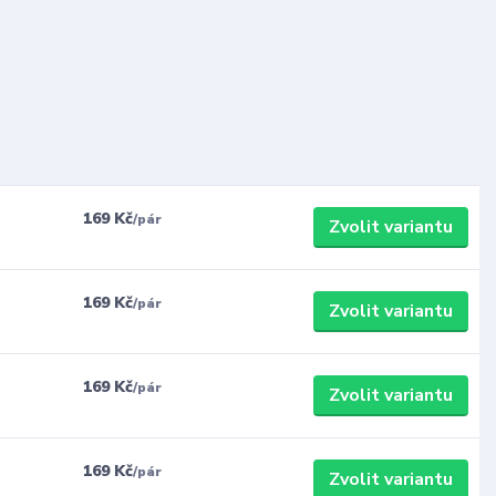
169 Kč
/
pár
Zvolit variantu
169 Kč
/
pár
Zvolit variantu
169 Kč
/
pár
Zvolit variantu
169 Kč
/
pár
Zvolit variantu