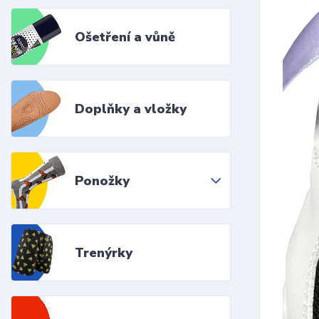
Ošetření a vůně
Doplňky a vložky
Ponožky
Trenýrky