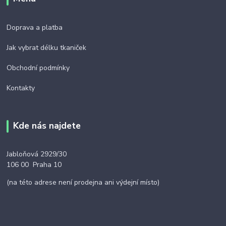
Doprava a platba
Jak vybrat délku tkaniček
Obchodní podmínky
Kontakty
Kde nás najdete
Jabloňová 2929/30
106 00 Praha 10
(na této adrese není prodejna ani výdejní místo)