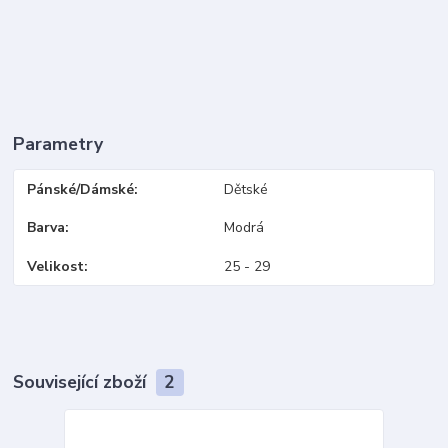
Parametry
Pánské/Dámské
Dětské
Barva
Modrá
Velikost
25 - 29
Související zboží
2