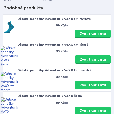
Podobné produkty
Dětské ponožky Adventurik VoXX tm. tyrkys
89 Kč
/
ks
Zvolit variantu
Dětské ponožky Adventurik VoXX tm. šedé
89 Kč
/
ks
Zvolit variantu
Dětské ponožky Adventurik VoXX tm. modrá
89 Kč
/
ks
Zvolit variantu
Dětské ponožky Adventurik VoXX šedá
89 Kč
/
ks
Zvolit variantu