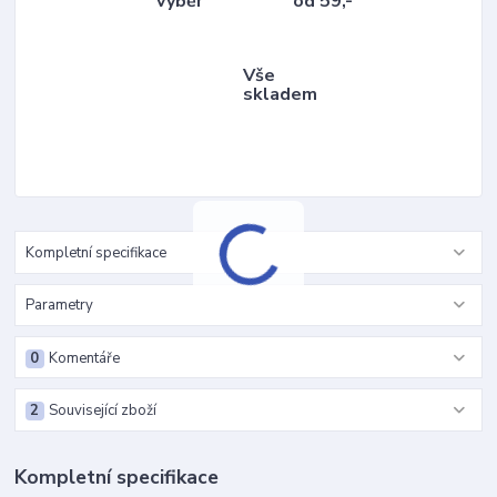
výběr
od 59,-
Vše
skladem
Kompletní specifikace
Parametry
0
Komentáře
2
Související zboží
Kompletní specifikace