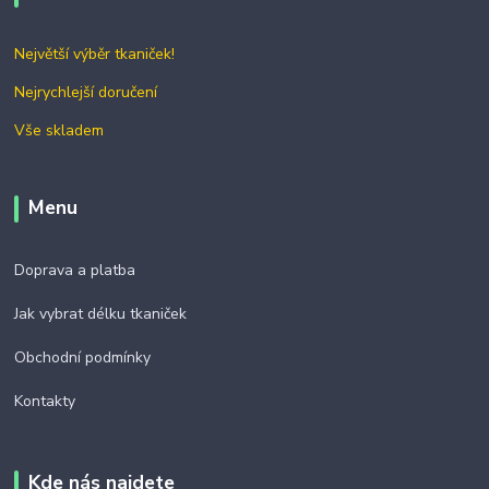
Největší výběr tkaniček!
Nejrychlejší doručení
Vše skladem
Menu
Doprava a platba
Jak vybrat délku tkaniček
Obchodní podmínky
Kontakty
Kde nás najdete