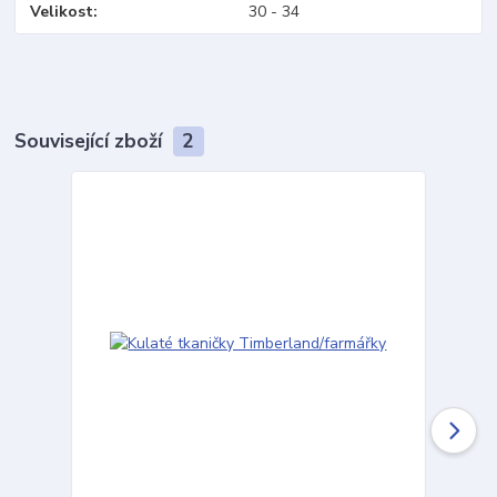
Velikost
30 - 34
Související zboží
2