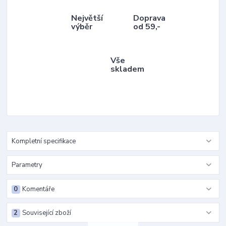
Největší
Doprava
výběr
od 59,-
Vše
skladem
Kompletní specifikace
Parametry
0
Komentáře
2
Související zboží