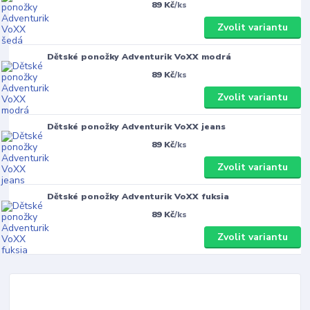
89 Kč
/
ks
Zvolit variantu
Dětské ponožky Adventurik VoXX modrá
89 Kč
/
ks
Zvolit variantu
Dětské ponožky Adventurik VoXX jeans
89 Kč
/
ks
Zvolit variantu
Dětské ponožky Adventurik VoXX fuksia
89 Kč
/
ks
Zvolit variantu