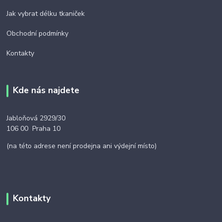
Jak vybrat délku tkaniček
Obchodní podmínky
Kontakty
Kde nás najdete
Jabloňová 2929/30
106 00 Praha 10
(na této adrese není prodejna ani výdejní místo)
Kontakty