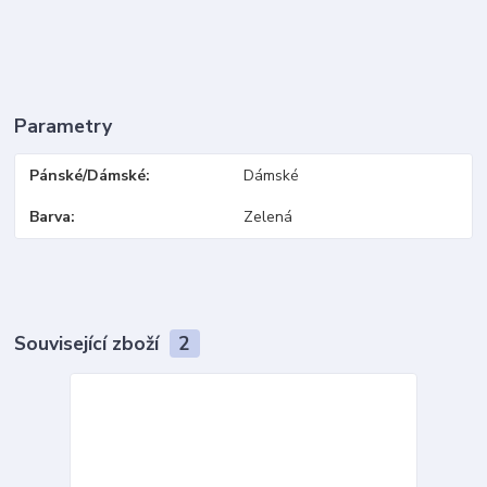
Parametry
Pánské/Dámské
Dámské
Barva
Zelená
Související zboží
2