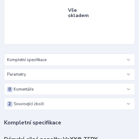
Vše
skladem
Kompletní specifikace
Parametry
0
Komentáře
2
Související zboží
Kompletní specifikace