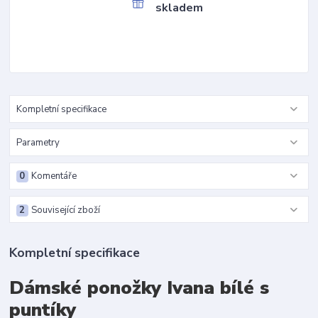
skladem
Kompletní specifikace
Parametry
0
Komentáře
2
Související zboží
Kompletní specifikace
Dámské ponožky Ivana bílé s
puntíky