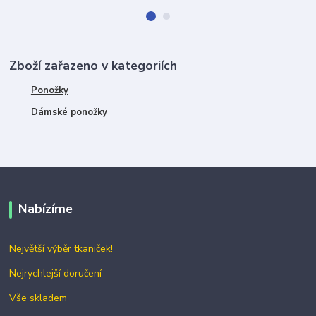
Zboží zařazeno v kategoriích
Ponožky
Dámské ponožky
Nabízíme
Největší výběr tkaniček!
Nejrychlejší doručení
Vše skladem