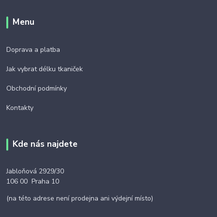
Menu
Doprava a platba
Jak vybrat délku tkaniček
Obchodní podmínky
Kontakty
Kde nás najdete
Jabloňová 2929/30
106 00 Praha 10
(na této adrese není prodejna ani výdejní místo)