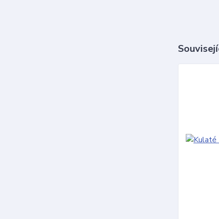
Souvisejí