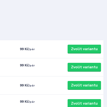
Zvolit variantu
99 Kč
/
pár
99 Kč
/
pár
Zvolit variantu
Zvolit variantu
99 Kč
/
pár
99 Kč
/
pár
Zvolit variantu