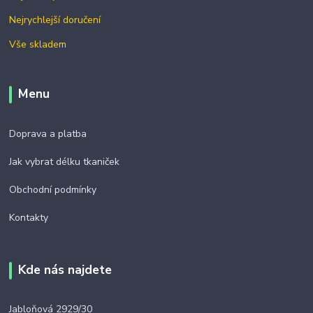
Nejrychlejší doručení
Vše skladem
Menu
Doprava a platba
Jak vybrat délku tkaniček
Obchodní podmínky
Kontakty
Kde nás najdete
Jabloňová 2929/30